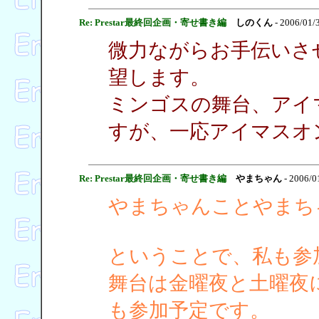
Re: Prestar最終回企画・寄せ書き編
しのくん
- 2006/01/
微力ながらお手伝いさ
望します。
ミンゴスの舞台、アイ
すが、一応アイマスオ
Re: Prestar最終回企画・寄せ書き編
やまちゃん
- 2006/0
やまちゃんことやまちゃ
ということで、私も参
舞台は金曜夜と土曜夜
も参加予定です。