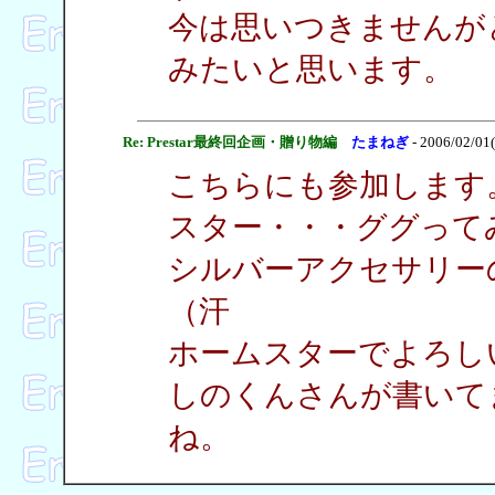
今は思いつきませんが
みたいと思います。
Re: Prestar最終回企画・贈り物編
たまねぎ
- 2006/02/01
こちらにも参加します
スター・・・ググって
シルバーアクセサリー
（汗
ホームスターでよろし
しのくんさんが書いて
ね。