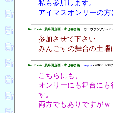
私も参加します。
アイマスオンリーの方
Re: Prestar最終回企画・寄せ書き編
カーヴァンクル
- 20
参加させて下さい
みんごすの舞台の土曜
Re: Prestar最終回企画・寄せ書き編
zappy
- 2006/01/30(
こちらにも。
オンリーにも舞台にも
す。
両方でもありですがｗ